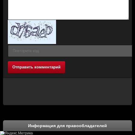
Отправить комментарий
Информация для правообладателей