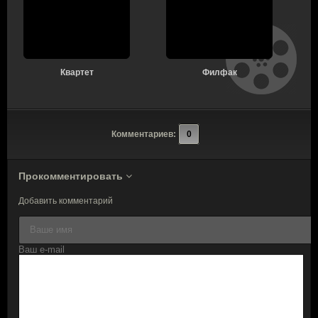
Квартет
Филфак
Комментариев:
0
Прокомментировать
Добавить комментарий