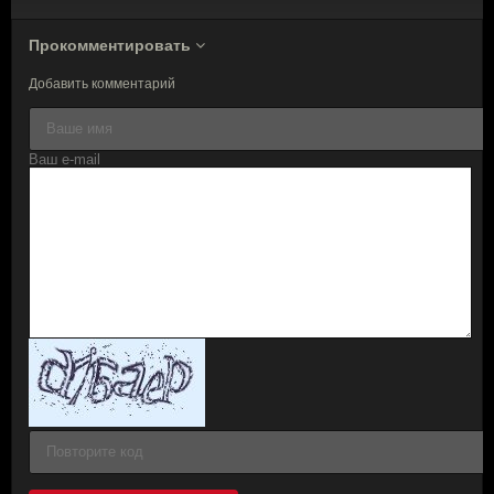
Прокомментировать
Добавить комментарий