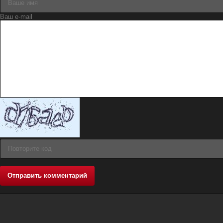
Отправить комментарий