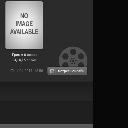
Гримм 6 сезон
13,14,15 серия
1-04-2017, 18:56
Смотреть онлайн