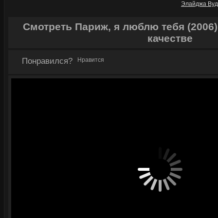
Элайджа Вуд
Смотреть Париж, я люблю тебя (2006
качестве
Понравился?
Нравится