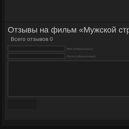
Отзывы на фильм «Мужской ст
Всего отзывов 0
Имя (обязательно)
Почта (обязательно)