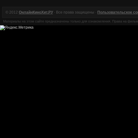
© 2012
ОнлайнКиноХит.РУ
· Все права защищены ·
Пользовательское с
Материалы на этом сайте предназначены только для ознакомления. Права на филь