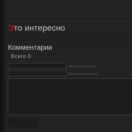
Это интересно
Комментарии
Всего 0
Имя (обязательно)
Почта (обязательно)