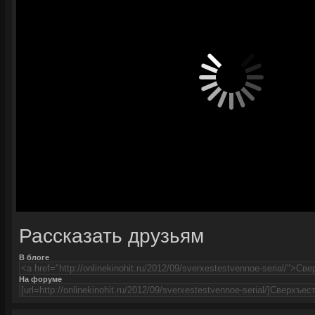
Рассказать друзьям
В блоге
На форуме