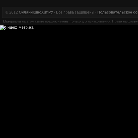
© 2012
ОнлайнКиноХит.РУ
· Все права защищены ·
Пользовательское с
Материалы на этом сайте предназначены только для ознакомления. Права на филь