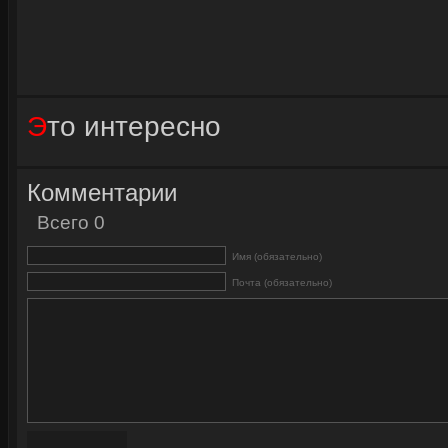
Это интересно
Комментарии
Всего 0
Имя (обязательно)
Почта (обязательно)