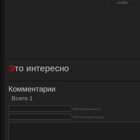
онлайн
Это интересно
Комментарии
Всего 1
Имя (обязательно)
Почта (обязательно)