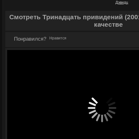
Дэвидц
Смотреть Тринадцать привидений (200
качестве
Понравился?
Нравится