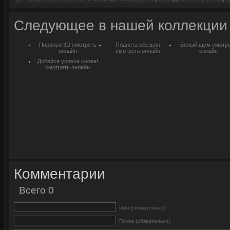
Следующее в нашей коллекции
Пираньи 3D смотреть
Планета обезьян
Белый шум смотр
онлайн
смотреть онлайн
онлайн
Добейся успеха снова!
смотреть онлайн
Комментарии
Всего 0
Имя (обязательно)
Почта (обязательно)