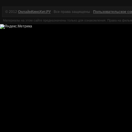
© 2012
ОнлайнКиноХит.РУ
· Все права защищены ·
Пользовательское с
Материалы на этом сайте предназначены только для ознакомления. Права на филь