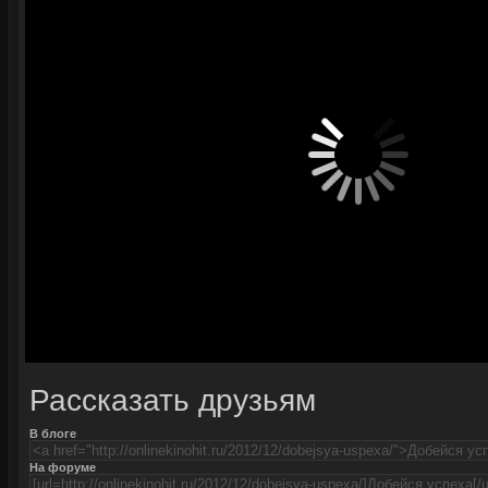
Рассказать друзьям
В блоге
На форуме