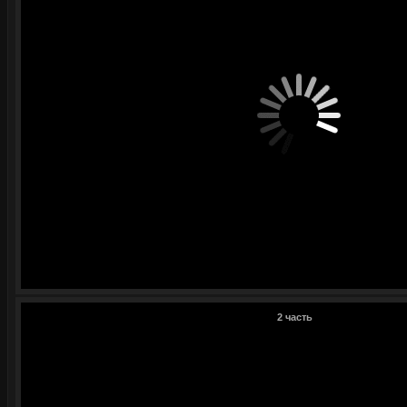
2 часть