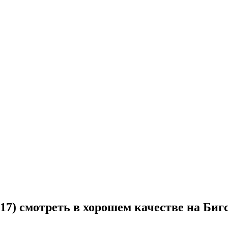
017) смотреть в хорошем качестве на Биг