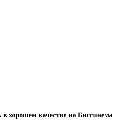
ь в хорошем качестве на Бигсинема