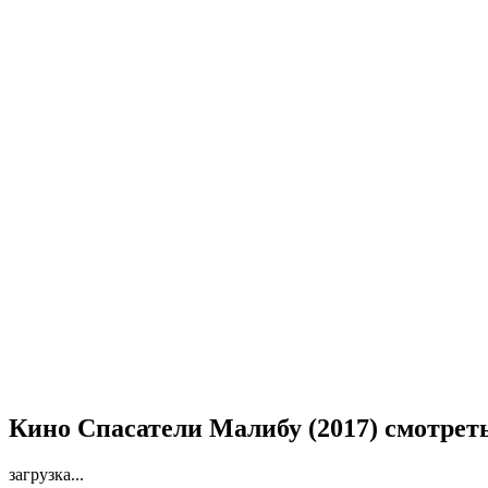
Кино Спасатели Малибу (2017) смотрет
загрузка...