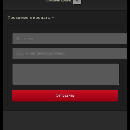
Комментариев:
0
Прокомментировать
Отправить