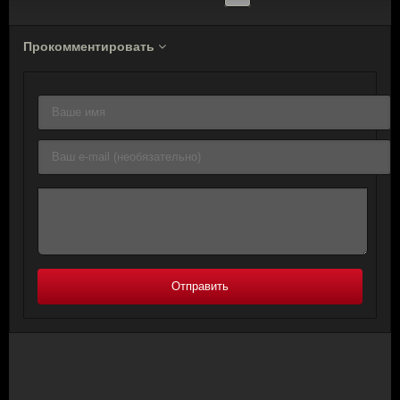
Прокомментировать
Отправить