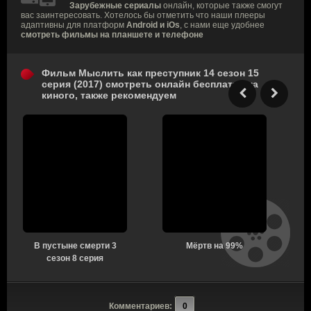
Зарубежные сериалы
онлайн, которые также смогут
вас заинтересовать. Хотелось бы отметить что наши плееры
адаптивны для платформ
Android и iOs
, с нами еще удобнее
смотреть фильмы на планшете и телефоне
Фильм Мыслить как преступник 14 сезон 15
серия (2017) смотреть онлайн бесплатно на
киного, также рекомендуем
В пустыне смерти 3
Мёртв на 99%
сезон 8 серия
Комментариев:
0