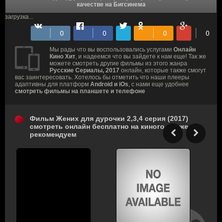
качестве на Бигсинема
загрузка...
Мы рады что вы воспользовались услугами
Онлайн
Кино Хит
, и надеемся что вы зайдете к нам еще! Так же
можете смотреть другие фильмы из этого жанра
Русские Сериалы, 2017
онлайн, которые также смогут
вас заинтересовать. Хотелось бы отметить что наши плееры
адаптивны для платформ
Android и iOs
, с нами еще удобнее
смотреть фильмы на планшете и телефоне
Фильм Жених для дурочки 2,3,4 серия (2017)
смотреть онлайн бесплатно на киного, также
рекомендуем