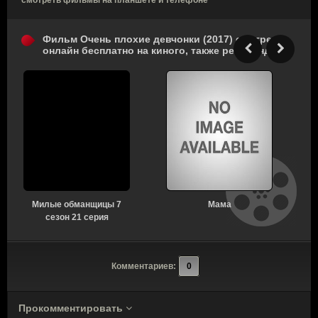
смотреть фильмы на планшете и телефоне
Фильм Очень плохие девчонки (2017) смотреть
онлайн бесплатно на киного, также рекомендуем
Милые обманщицы 7
Мама
сезон 21 серия
Комментариев:
0
Прокомментировать