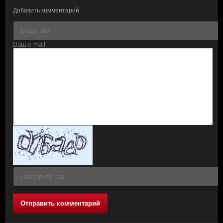
Добавить комментарий
Отправить комментарий