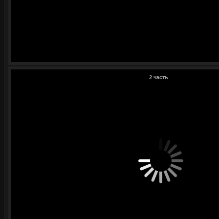
2 часть