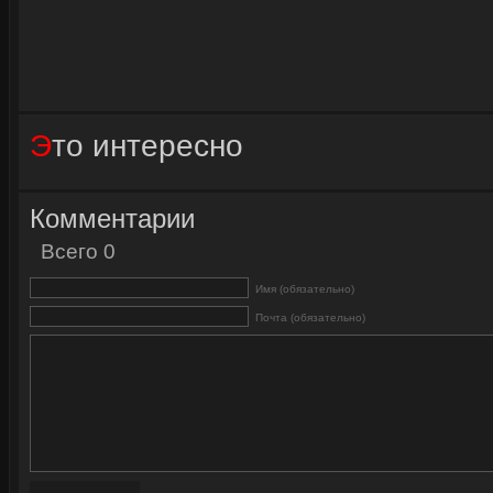
Это интересно
Комментарии
Всего 0
Имя (обязательно)
Почта (обязательно)