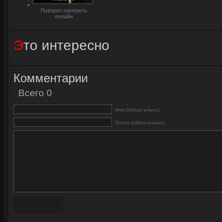
Поворот смотреть
онлайн
Это интересно
Комментарии
Всего 0
Имя (обязательно)
Почта (обязательно)