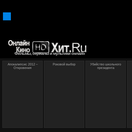
Фильмы, сериалы и мультики онлайн
Апокалипсис 2012 –
Роковой выбор
Убийство школьного
Откровения
президента