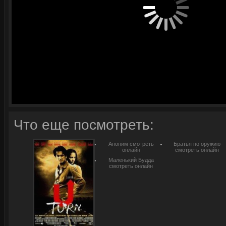
Что еще посмотреть:
Аноним смотреть
Братья по оружию
онлайн
смотреть онлайн
Маленький Будда
смотреть онлайн