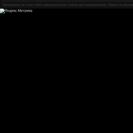
Материалы на этом сайте предназначены только для ознакомления. Права на филь