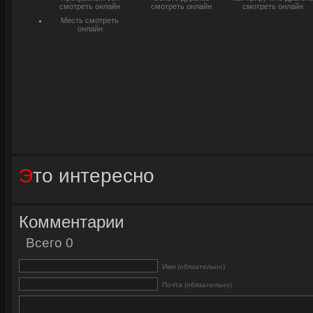
смотреть онлайн
смотреть онлайн
смотреть онлайн
Месть смотреть
онлайн
Это интересно
Комментарии
Всего 0
Имя (обязательно)
Почта (обязательно)