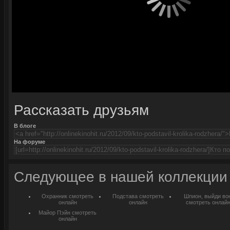
Рассказать друзьям
В блоге
На форуме
Следующее в нашей коллекции
Охранник смотреть
Подстава смотреть
Шпион, выйди вон
онлайн
онлайн
смотреть онлай
Майор Пэйн смотреть
онлайн