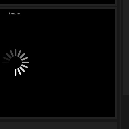
2 часть