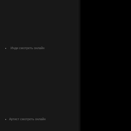
Инди смотреть онлайн
Артист смотреть онлайн