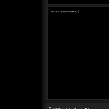
возникли проблемы?
Рассказать друзьям