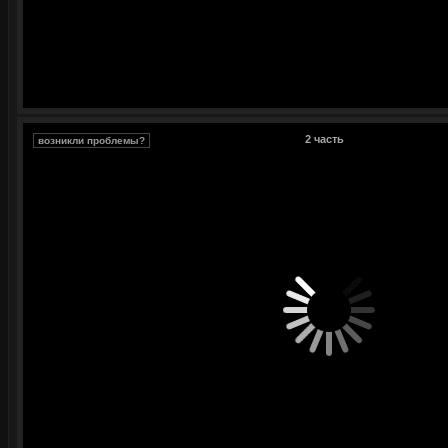
2 часть
возникли проблемы?