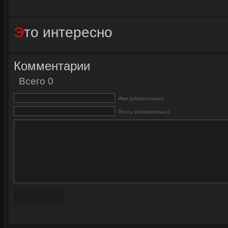
Это интересно
Комментарии
Всего 0
Имя (обязательно)
Почта (обязательно)