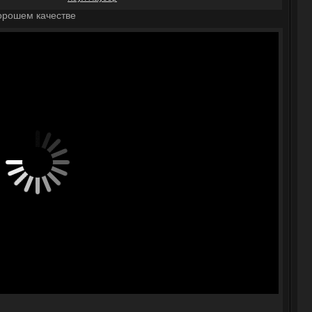
орошем качестве